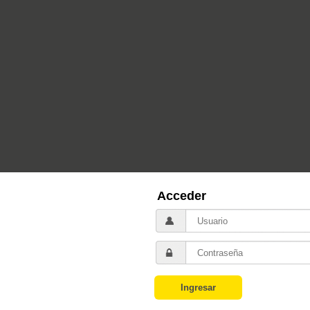
Acceder